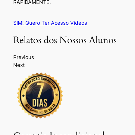
RAPIDAMENTE.
SIM! Quero Ter Acesso Vídeos
Relatos dos Nossos Alunos
Previous
Next