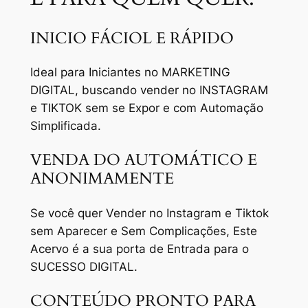
INICIO FÁCIOL E RÁPIDO
Ideal para Iniciantes no MARKETING
DIGITAL, buscando vender no INSTAGRAM
e TIKTOK sem se Expor e com Automação
Simplificada.
VENDA DO AUTOMÁTICO E
ANONIMAMENTE
Se você quer Vender no Instagram e Tiktok
sem Aparecer e Sem Complicações, Este
Acervo é a sua porta de Entrada para o
SUCESSO DIGITAL.
CONTEÚDO PRONTO PARA