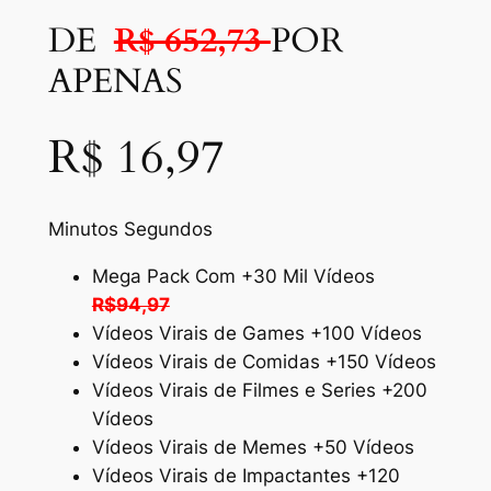
DE
R$ 652,73
POR
APENAS
R$ 16,97
Minutos Segundos
Mega Pack Com +30 Mil Vídeos
R$94,97
Vídeos Virais de Games +100 Vídeos
Vídeos Virais de Comidas +150 Vídeos
Vídeos Virais de Filmes e Series +200
Vídeos
Vídeos Virais de Memes +50 Vídeos
Vídeos Virais de Impactantes +120