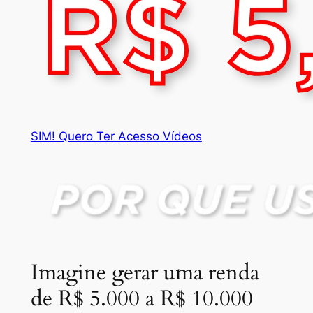
SIM! Quero Ter Acesso Vídeos
Imagine gerar uma renda
de R$ 5.000 a R$ 10.000