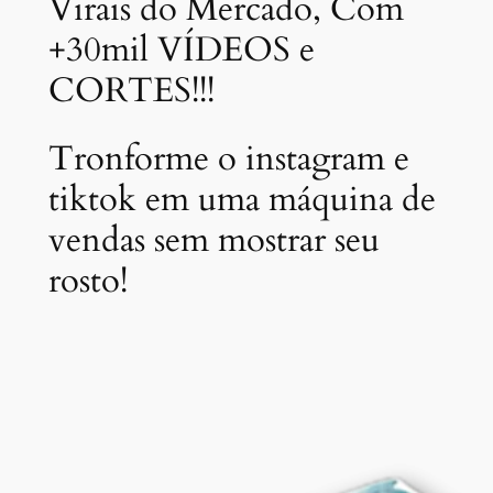
Virais do Mercado, Com
+30mil VÍDEOS e
CORTES!!!
Tronforme o instagram e
tiktok em uma máquina de
vendas sem mostrar seu
rosto!