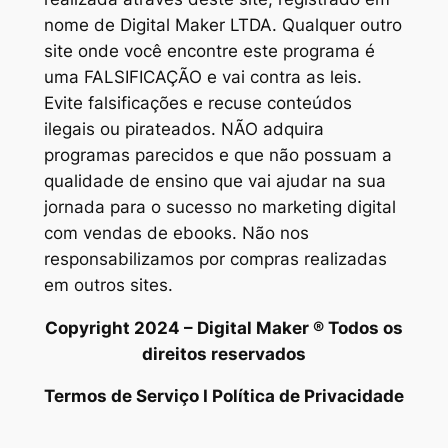
nome de Digital Maker LTDA. Qualquer outro
site onde você encontre este programa é
uma FALSIFICAÇÃO e vai contra as leis.
Evite falsificações e recuse conteúdos
ilegais ou pirateados. NÃO adquira
programas parecidos e que não possuam a
qualidade de ensino que vai ajudar na sua
jornada para o sucesso no marketing digital
com vendas de ebooks. Não nos
responsabilizamos por compras realizadas
em outros sites.
Copyright 2024 – Digital Maker ® Todos os
direitos reservados
Termos de Serviço I Política de Privacidade