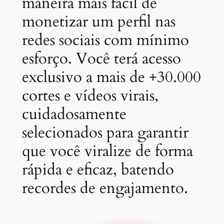
maneira mais fácil de
monetizar um perfil nas
redes sociais com mínimo
esforço. Você terá acesso
exclusivo a mais de +30.000
cortes e vídeos virais,
cuidadosamente
selecionados para garantir
que você viralize de forma
rápida e eficaz, batendo
recordes de engajamento.