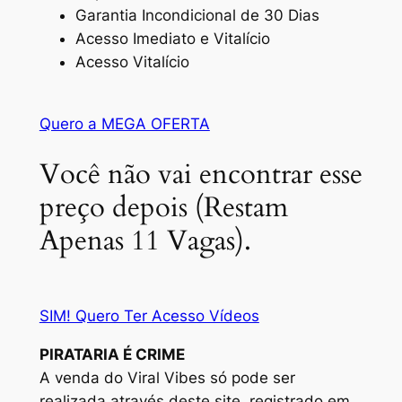
Garantia Incondicional de 30 Dias
Acesso Imediato e Vitalício
Acesso Vitalício
Quero a MEGA OFERTA
Você não vai encontrar esse
preço depois (Restam
Apenas 11 Vagas).
SIM! Quero Ter Acesso Vídeos
PIRATARIA É CRIME
A venda do Viral Vibes só pode ser
realizada através deste site, registrado em