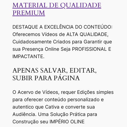
MATERIAL DE QUALIDADE
PREMIUM
DESTAQUE A EXCELÊNCIA DO CONTEÚDO:
Oferecemos Vídeos de ALTA QUALIDADE,
Cuidadosamente Criados para Garantir que
sua Presença Online Seja PROFISSIONAL E
IMPACTANTE.
APENAS SALVAR, EDITAR,
SUBIR PARA PÁGINA
O Acervo de Vídeos, requer Edições simples
para oferecer conteúdo personalizado e
autentico que Cativa e converte sua
Audiência. Uma Solução Prática para
Construção seu IMPÉRIO OLINE