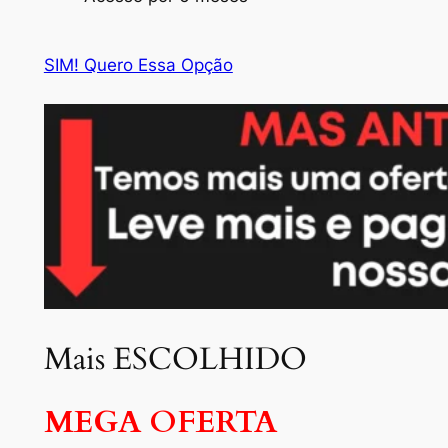
SIM! Quero Essa Opção
Mais ESCOLHIDO
MEGA OFERTA