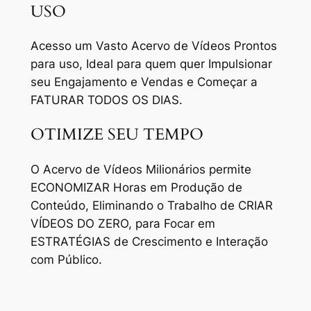
USO
Acesso um Vasto Acervo de Vídeos Prontos
para uso, Ideal para quem quer Impulsionar
seu Engajamento e Vendas e Começar a
FATURAR TODOS OS DIAS.
OTIMIZE SEU TEMPO
O Acervo de Vídeos Milionários permite
ECONOMIZAR Horas em Produção de
Conteúdo, Eliminando o Trabalho de CRIAR
VÍDEOS DO ZERO, para Focar em
ESTRATÉGIAS de Crescimento e Interação
com Público.