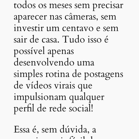
todos os meses sem precisar
aparecer nas câmeras, sem
investir um centavo e sem
sair de casa. Tudo isso é
possível apenas
desenvolvendo uma
simples rotina de postagens
de vídeos virais que
impulsionam qualquer
perfil de rede social!
Essa é, sem dúvida, a