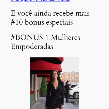
E você ainda recebe mais
#10 bônus especiais
#BÔNUS 1 Mulheres
Empoderadas