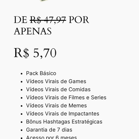
DE
R$ 47,97
POR
APENAS
R$ 5,70
Pack Básico
Vídeos Virais de Games
Vídeos Virais de Comidas
Vídeos Virais de Filmes e Series
Vídeos Virais de Memes
Vídeos Virais de Impactantes
Bônus Hashtagas Estratégicas
Garantia de 7 dias
Acesso por 6 meses