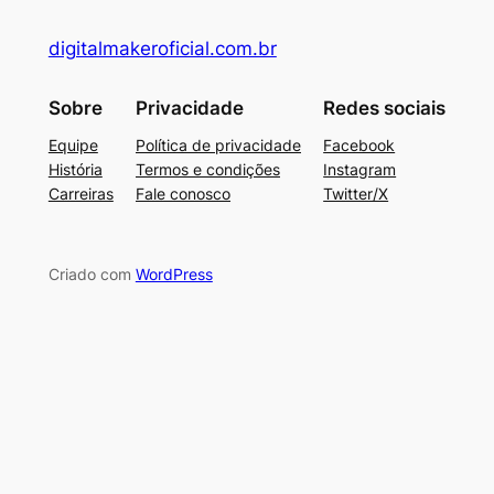
digitalmakeroficial.com.br
Sobre
Privacidade
Redes sociais
Equipe
Política de privacidade
Facebook
História
Termos e condições
Instagram
Carreiras
Fale conosco
Twitter/X
Criado com
WordPress